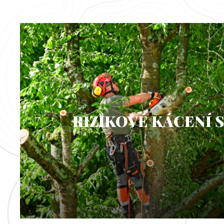
RIZIKOVÉ KÁCENÍ