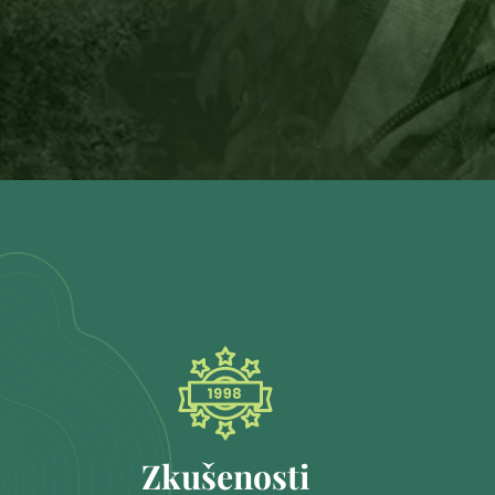
Zkušenosti