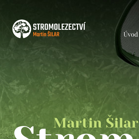
Úvod
Martin Šilar